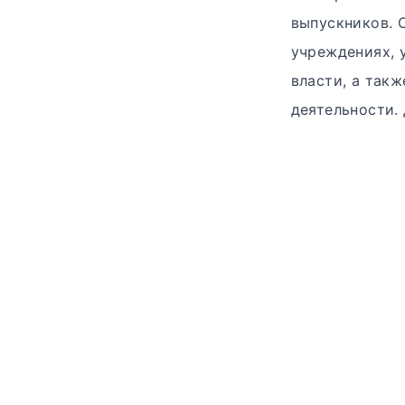
выпускников. 
учреждениях, 
власти, а так
деятельности.