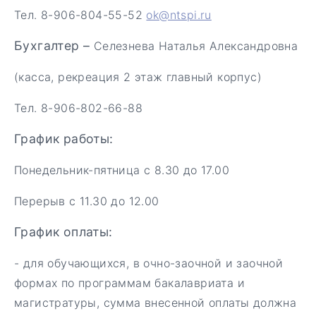
Тел. 8-906-804-55-52
ok@ntspi.ru
Бухгалтер –
Селезнева Наталья Александровна
(касса, рекреация 2 этаж главный корпус)
Тел. 8-906-802-66-88
График работы:
Понедельник-пятница с 8.30 до 17.00
Перерыв с 11.30 до 12.00
График оплаты:
- для обучающихся, в очно-заочной и заочной
формах по программам бакалавриата и
магистратуры, сумма внесенной оплаты должна