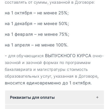
составлять от суммы, указанной в Договоре:
на 1 октября – не менее 25%;
на 1 декабря – не менее 50%;
на 1 февраля – не менее 75%;
на 1 апреля – не менее 100%.
-
ВЫПУСКНОГО КУРСА
для обучающихся
очно-
заочной и заочной формах по программам
бакалавриата и магистратуры стоимость
,
образовательных услуг, указанная в Договоре
вносится единовременно до 1 октября.
Реквизиты для оплаты