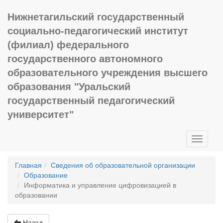
Нижнетагильский государственный
социально-педагогический институт
(филиал) федерального
государственного автономного
образовательного учреждения высшего
образования "Уральский
государственный педагогический
университет"
Toggle
navigati
Главная
Сведения об образовательной организации
Образование
Информатика и управление цифровизацией в
образовании
Назад