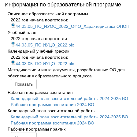
Информация по образовательной программе
Описание образовательной программы
2022 год начала подготовки:
44.03.05_ПО_ИУОС_2022_ОФО_Характеристика ОПОП
Учебный план
2022 год начала подготовки:
44.03.05_ПО ИУЦО_2022.plx
Календарный учебный график
2022 год начала подготовки:
44.03.05_ПО ИУЦО_2022.plx
Методические и иные документы, разработанные ОО для
обеспечения образовательного процесса
Показать
Рабочая программа воспитания
Календарный план воспитательной работы 2024-2025 ВО
Рабочая программа воспитания 2024 ВО
Календарный план воспитательной работы
Календарный план воспитательной работы 2024-2025 ВО
Рабочая программа воспитания 2024 ВО
Рабочие программы практик