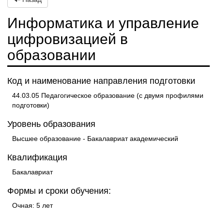
Информатика и управление
цифровизацией в
образовании
Код и наименование направления подготовки
44.03.05 Педагогическое образование (с двумя профилями
подготовки)
Уровень образования
Высшее образование - Бакалавриат академический
Квалификация
Бакалавриат
Формы и сроки обучения:
Очная: 5 лет