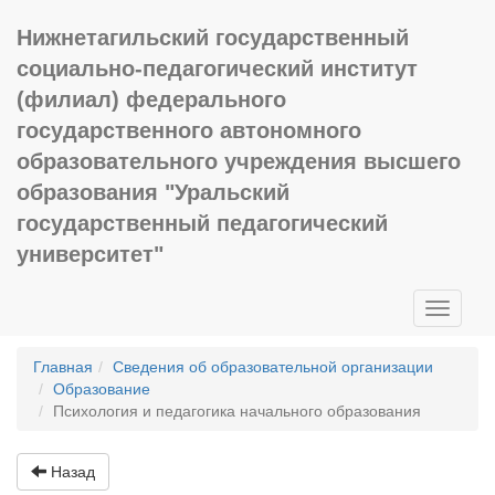
Нижнетагильский государственный
социально-педагогический институт
(филиал) федерального
государственного автономного
образовательного учреждения высшего
образования "Уральский
государственный педагогический
университет"
Toggle
navigati
Главная
Сведения об образовательной организации
Образование
Психология и педагогика начального образования
Назад