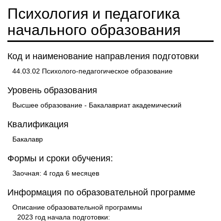
Психология и педагогика
начального образования
Код и наименование направления подготовки
44.03.02 Психолого-педагогическое образование
Уровень образования
Высшее образование - Бакалавриат академический
Квалификация
Бакалавр
Формы и сроки обучения:
Заочная: 4 года 6 месяцев
Информация по образовательной программе
Описание образовательной программы
2023 год начала подготовки: