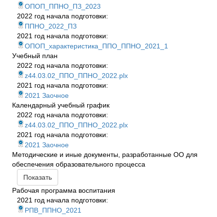
ОПОП_ППНО_ПЗ_2023
2022 год начала подготовки:
ППНО_2022_ПЗ
2021 год начала подготовки:
ОПОП_характеристика_ППО_ППНО_2021_1
Учебный план
2022 год начала подготовки:
z44.03.02_ППО_ППНО_2022.plx
2021 год начала подготовки:
2021 Заочное
Календарный учебный график
2022 год начала подготовки:
z44.03.02_ППО_ППНО_2022.plx
2021 год начала подготовки:
2021 Заочное
Методические и иные документы, разработанные ОО для
обеспечения образовательного процесса
Показать
Рабочая программа воспитания
2021 год начала подготовки:
РПВ_ППНО_2021