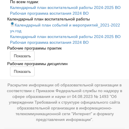
По всем годам:
Календарный план воспитательной работы 2024-2025 ВО
Рабочая программа воспитания 2024 ВО
Календарный план воспитательной работы
Календарный план событий и мероприятий_2021-2022
уч.год
Календарный план воспитательной работы 2024-2025 ВО
Рабочая программа воспитания 2024 ВО
Рабочие программы практик
Показать
Рабочие программы дисциплин
Показать
Раскрытие информации об образовательной организации в
соответствии с Приказом Федеральной службы по надзору в
сфере образования и науки от 04.08.2023 № 1493 "Об
утверждении Требований к структуре официального сайта
образовательной организации в информационно-
телекоммуникационной сети "Интернет" и формату
представления информации".