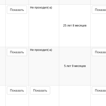
Не проходил(-а)
Показать
Показа
25 лет 8 месяцев
Не проходил(-а)
Показать
Показа
5 лет 9 месяцев
Показать
Показать
Показа