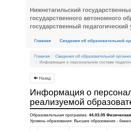
Нижнетагильский государственны
государственного автономного о
государственный педагогический 
(current)
Главная
Сведения об образовательной о
Главная
Сведения об образовательной органи
Информация о персональном составе педагог
Назад
Информация о персонал
реализуемой образоват
Образовательная программа:
44.03.05 Физическа
Уровень образования: Высшее образование - бакал