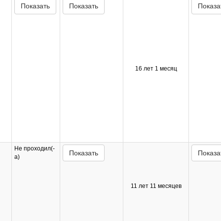
Показать
Показать
Показа
16 лет 1 месяц
Не проходил(-
Показать
Показа
а)
11 лет 11 месяцев