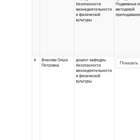
безопасности
Подвижные и
жизнедеятельности
методикой
и физической
преподавани
культуры
4
Власова Ольга
доцент кафедры
Показать
Петровна
безопасности
жизнедеятельности
и физической
культуры