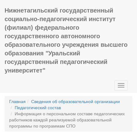
Нижнетагильский государственный
социально-педагогический институт
(филиал) федерального
государственного автономного
образовательного учреждения высшего
образования "Уральский
государственный педагогический
университет"
Toggle
navigati
Главная
Сведения об образовательной организации
Педагогический состав
Информация о персональном составе педагогических
работников каждой реализуемой образовательной
программы по программам СПО