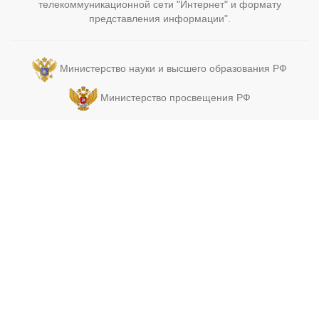
телекоммуникационной сети "Интернет" и формату
представления информации".
Министерство науки и высшего образования РФ
Министерство просвещения РФ