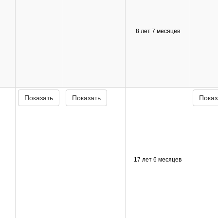
8 лет 7 месяцев
Показать
Показать
Показ
17 лет 6 месяцев