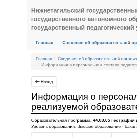
Нижнетагильский государственны
государственного автономного о
государственный педагогический 
(current)
Главная
Сведения об образовательной о
Главная
Сведения об образовательной органи
Информация о персональном составе педагог
Назад
Информация о персонал
реализуемой образоват
Образовательная программа:
44.03.05 География
Уровень образования: Высшее образование - бакал