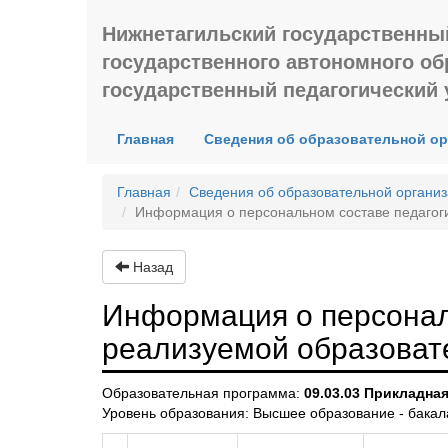
Нижнетагильский государственны
государственного автономного о
государственный педагогический 
(current)
Главная
Сведения об образовательной о
Главная
Сведения об образовательной органи
Информация о персональном составе педагог
Назад
Информация о персонал
реализуемой образоват
Образовательная программа:
09.03.03 Прикладна
Уровень образования: Высшее образование - бакал