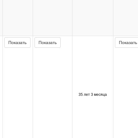
Показать
Показать
Показать
35 лет 3 месяца