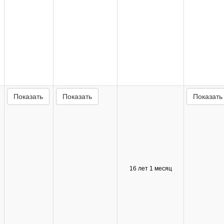
Показать
Показать
Показать
16 лет 1 месяц