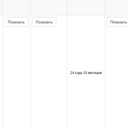
Показать
Показать
Показать
24 года 10 месяцев