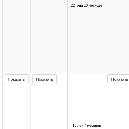
22 года 10 месяцев
Показать
Показать
Показать
16 лет 7 месяцев