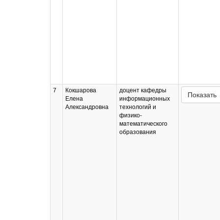
7
Кокшарова
доцент кафедры
Показать
Елена
информационных
Александровна
технологий и
физико-
математического
образования