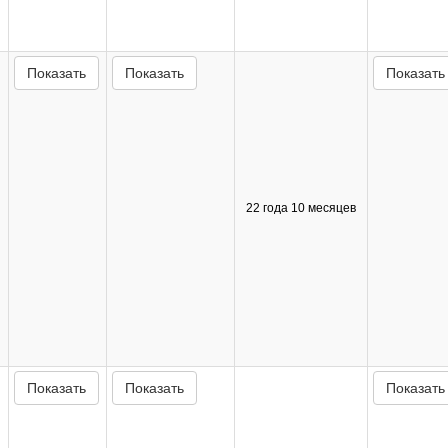
Показать
Показать
Показать
22 года 10 месяцев
Показать
Показать
Показать