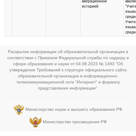
миграционной
квали
историей
"Учит
языка
средн
Учите
языка
средн
Раскрытие информации об образовательной организации в
соответствии с Приказом Федеральной службы по надзору в
сфере образования и науки от 04.08.2023 № 1493 "Об
утверждении Требований к структуре официального сайта
образовательной организации в информационно-
телекоммуникационной сети "Интернет" и формату
представления информации".
Министерство науки и высшего образования РФ
Министерство просвещения РФ