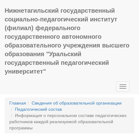
Нижнетагильский государственный
социально-педагогический институт
(филиал) федерального
государственного автономного
образовательного учреждения высшего
образования "Уральский
государственный педагогический
университет"
Toggle
navigati
Главная
Сведения об образовательной организации
Педагогический состав
Информация о персональном составе педагогических
работников каждой реализуемой образовательной
программы