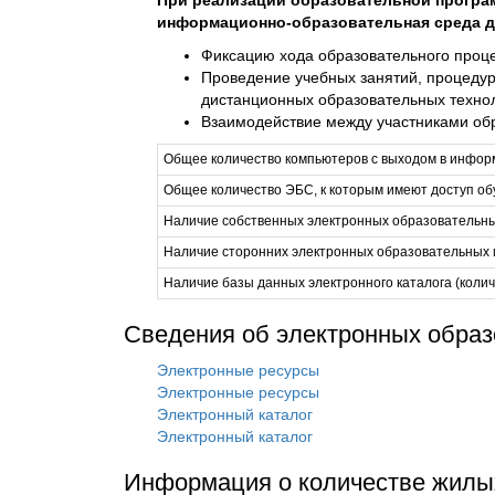
При реализации образовательной програ
информационно-образовательная среда д
Фиксацию хода образовательного проце
Проведение учебных занятий, процедур
дистанционных образовательных техно
Взаимодействие между участниками обр
Общее количество компьютеров с выходом в инфор
Общее количество ЭБС, к которым имеют доступ об
Наличие собственных электронных образовательн
Наличие сторонних электронных образовательных
Наличие базы данных электронного каталога (колич
Сведения об электронных образ
Электронные ресурсы
Электронные ресурсы
Электронный каталог
Электронный каталог
Информация о количестве жилы