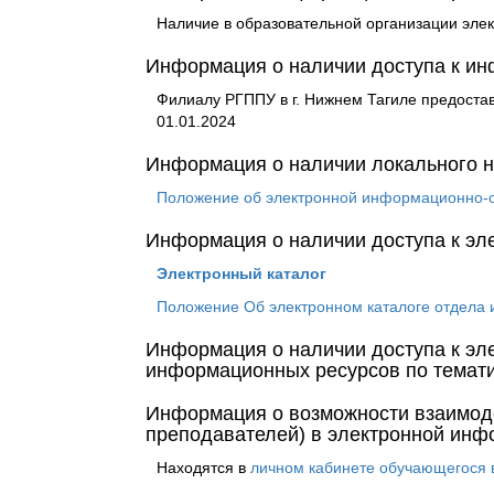
Наличие в образовательной организации эле
Информация о наличии доступа к ин
Филиалу РГППУ в г. Нижнем Тагиле предостав
01.01.2024
Информация о наличии локального н
Положение об электронной информационно-о
Информация о наличии доступа к эл
Электронный каталог
Положение Об электронном каталоге отдела
Информация о наличии доступа к эл
информационных ресурсов по темати
Информация о возможности взаимоде
преподавателей) в электронной инф
Находятся в
личном кабинете обучающегося