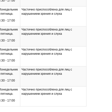
8:30 - 17:00
Понедельник
Частично приспособлена для лиц с
- пятница.
нарушением зрения и слуха
8:30 - 17:00
Понедельник
Частично приспособлена для лиц с
- пятница.
нарушением зрения и слуха
8:30 - 17:00
Понедельник
Частично приспособлена для лиц с
- пятница.
нарушением зрения и слуха
8:30 - 17:00
Понедельник
Частично приспособлена для лиц с
- пятница.
нарушением зрения и слуха
8:30 - 17:00
Понедельник
Частично приспособлена для лиц с
- пятница.
нарушением зрения и слуха
8:30 - 17:00