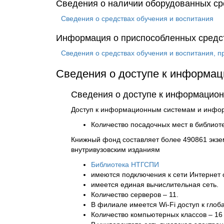
Сведения о наличии оборудованных ср
Сведения о средствах обучения и воспитания
Информация о приспособленных средст
Сведения о средствах обучения и воспитания, 
Сведения о доступе к информа
Сведения о доступе к информацио
Доступ к информационным системам и инфо
Количество посадочных мест в библиоте
Книжный фонд составляет более 490861 экзе
внутривузовским изданиям
Библиотека НТГСПИ
имеются подключения к сети Интернет 
имеется единая вычислительная сеть.
Количество серверов – 11.
В филиале имеется Wi-Fi доступ к глоб
Количество компьютерных классов – 16