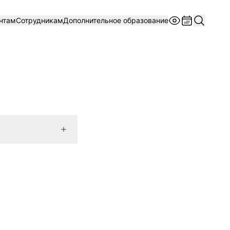
нтам
Сотрудникам
Дополнительное образование