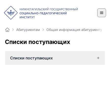
Абитуриентам
Общая информация абитуриенту
Списки поступающих
Списки поступающих