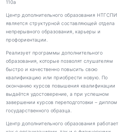
110а
Центр дополнительного образования НТГСПИ
является структурной составляющей отдела
непрерывного образования, карьеры и
профориентации.
Реализует программы дополнительного
образования, которые позволят слушателям
быстро и качественно повысить свою
квалификацию или приобрести новую. По
окончанию курсов повышения квалификации
выдаётся удостоверение, а при успешном
завершении курсов переподготовки – диплом
государственного образца.
Центр дополнительного образования работает
как с организациями, так и с физическими