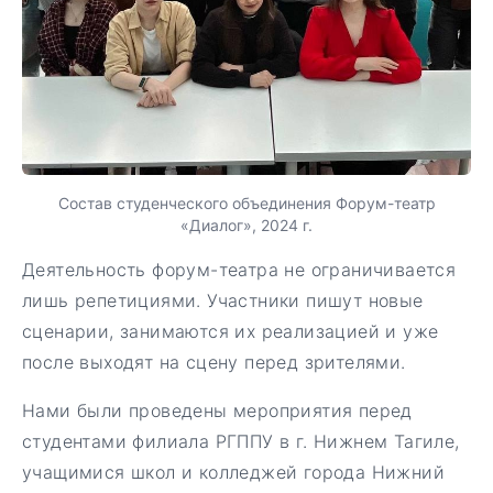
Состав студенческого объединения Форум-театр
«Диалог», 2024 г.
Деятельность форум-театра не ограничивается
лишь репетициями. Участники пишут новые
сценарии, занимаются их реализацией и уже
после выходят на сцену перед зрителями.
Нами были проведены мероприятия перед
студентами филиала РГППУ в г. Нижнем Тагиле,
учащимися школ и колледжей города Нижний