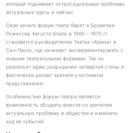
который поднимает остросоциальные проблемы
актуальные здесь и сейчас.
Свое начало форум-театр берет в Бразилии.
Режиссер Августо Боаль в 1960 – 1970 гг.
становится руководителем Театра «Арена» в
Сан-Паоло, где начинает экспериментировать с
новыми театральными формами. Так он
реализует идею разрушения четвертой стены и
фактически делает зрителя участником
представления.
Особенностью форум-театра является
возможность обсудить вместе со зрителем
актуальную проблему в обществе и изменить
ход ее событий.