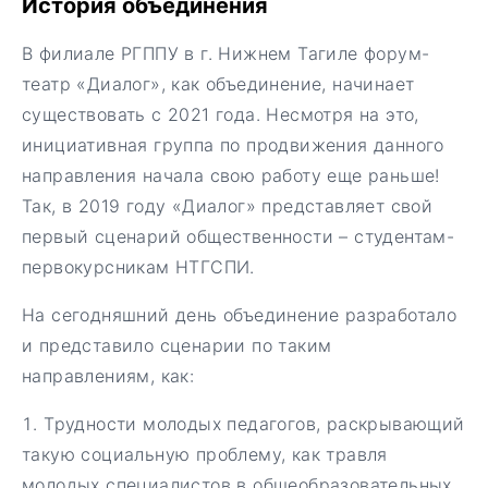
История объединения
В филиале РГППУ в г. Нижнем Тагиле форум-
театр «Диалог», как объединение, начинает
существовать с 2021 года. Несмотря на это,
инициативная группа по продвижения данного
направления начала свою работу еще раньше!
Так, в 2019 году «Диалог» представляет свой
первый сценарий общественности – студентам-
первокурсникам НТГСПИ.
На сегодняшний день объединение разработало
и представило сценарии по таким
направлениям, как:
Трудности молодых педагогов, раскрывающий
такую социальную проблему, как травля
молодых специалистов в общеобразовательных