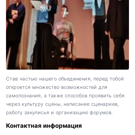
Став частью нашего объединения, перед тобой
откроется множество возможностей для
самопознания, а также способов проявить себя
через культуру сцены, написание сценариев,
работу закулисья и организацию форумов.
Контактная информация