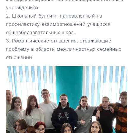
учреждениях.
Школьный буллинг, направленный на
профилактику взаимоотношений учащихся
общеобразовательных школ.
Романтические отношения, отражающие
проблему в области межличностных семейных
отношений.