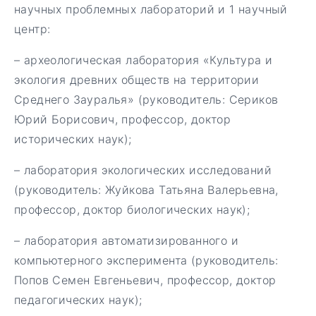
научных проблемных лабораторий и 1 научный
центр:
– археологическая лаборатория «Культура и
экология древних обществ на территории
Среднего Зауралья» (руководитель: Сериков
Юрий Борисович, профессор, доктор
исторических наук);
– лаборатория экологических исследований
(руководитель: Жуйкова Татьяна Валерьевна,
профессор, доктор биологических наук);
– лаборатория автоматизированного и
компьютерного эксперимента (руководитель:
Попов Семен Евгеньевич, профессор, доктор
педагогических наук);