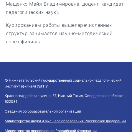
Мащенко Майя Владимировна, доцент, кандидат
педагогических наук).
Курированием работы вышеперечисленных
структур занимается научно-методический
совет филиала.
© Нижнетагильский государственный социально-педагогический
институт (филиал) УрГПУ
Красногвардейская улица, 57, Нижний Тагил, Свердловская область,
622031
Сведения об образовательной организации
Министерство науки и высшего образования Российской Федерации
Министерство просвещения Российской Федерации