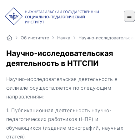
Об институте
Наука
Научно-исследовательская
Научно-исследовательская
деятельность в НТГСПИ
Научно-исследовательская деятельность в
филиале осуществляется по следующим
направлениям:
1. Публикационная деятельность научно-
педагогических работников (НПР) и
обучающихся (издание монографий, научных
статей).