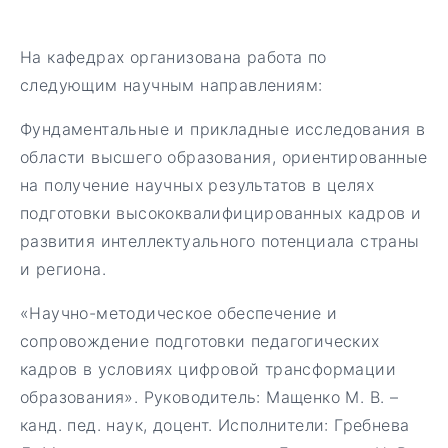
На кафедрах организована работа по
следующим научным направлениям:
Фундаментальные и прикладные исследования в
области высшего образования, ориентированные
на получение научных результатов в целях
подготовки высококвалифицированных кадров и
развития интеллектуального потенциала страны
и региона.
«Научно-методическое обеспечение и
сопровождение подготовки педагогических
кадров в условиях цифровой трансформации
образования». Руководитель: Мащенко М. В. –
канд. пед. наук, доцент. Исполнители: Гребнева