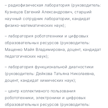
– радиофизическая лаборатория (руководитель:
Кузнецов Евгений Александрович, старший
научный сотрудник лаборатории, кандидат
физико-математических наук);
– лаборатория робототехники и цифровых
образовательных ресурсов (руководитель:
Мащенко Майя Владимировна, доцент, кандидат
педагогических наук);
– лаборатория функциональной диагностики
(руководитель: Дейкова Татьяна Николаевна,
доцент, кандидат химических наук);
– центр коллективного пользования
робототехники, электроники и цифровых
образовательных ресурсов (руководитель: