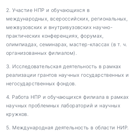
2. Участие НПР и обучающихся в
международных, всероссийских, региональных,
межвузовских и внутривузовских научно-
практических конференциях, форумах,
олимпиадах, семинарах, мастер-классах (в т. ч.
организованных филиалом).
3. Исследовательская деятельность в рамках
реализации грантов научных государственных и
негосударственных фондов.
4. Работа НПР и обучающихся филиала в рамках
научных проблемных лабораторий и научных
кружков.
5. Международная деятельность в области НИР.