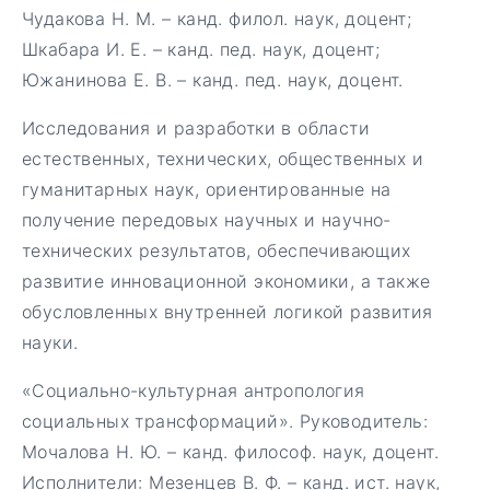
Чудакова Н. М. – канд. филол. наук, доцент;
Шкабара И. Е. – канд. пед. наук, доцент;
Южанинова Е. В. – канд. пед. наук, доцент.
Исследования и разработки в области
естественных, технических, общественных и
гуманитарных наук, ориентированные на
получение передовых научных и научно-
технических результатов, обеспечивающих
развитие инновационной экономики, а также
обусловленных внутренней логикой развития
науки.
«Социально-культурная антропология
социальных трансформаций». Руководитель:
Мочалова Н. Ю. – канд. философ. наук, доцент.
Исполнители: Мезенцев В. Ф. – канд. ист. наук,