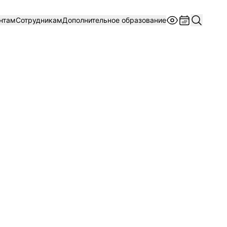
нтам
Сотрудникам
Дополнительное образование