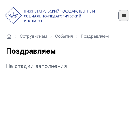
Сотрудникам
События
Поздравляем
Поздравляем
На стадии заполнения