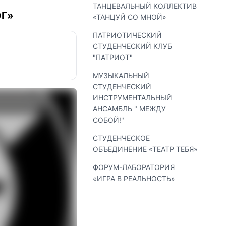
ТАНЦЕВАЛЬНЫЙ КОЛЛЕКТИВ
Г»
«ТАНЦУЙ СО МНОЙ»
ПАТРИОТИЧЕСКИЙ
СТУДЕНЧЕСКИЙ КЛУБ
"ПАТРИОТ"
МУЗЫКАЛЬНЫЙ
СТУДЕНЧЕСКИЙ
ИНСТРУМЕНТАЛЬНЫЙ
АНСАМБЛЬ " МЕЖДУ
СОБОЙ!"
СТУДЕНЧЕСКОЕ
ОБЪЕДИНЕНИЕ «ТЕАТР ТЕБЯ»
ФОРУМ-ЛАБОРАТОРИЯ
«ИГРА В РЕАЛЬНОСТЬ»