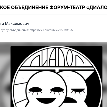
КОЕ ОБЪЕДИНЕНИЕ ФОРУМ-ТЕАТР «ДИАЛО
ита Максимович
руппу объединения: https://vk.com/public215833125