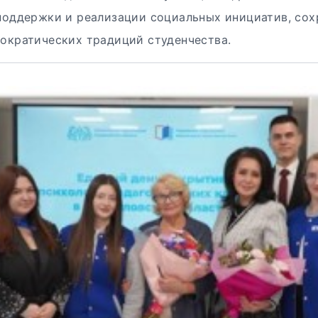
поддержки и реализации социальных инициатив, сох
ократических традиций студенчества.