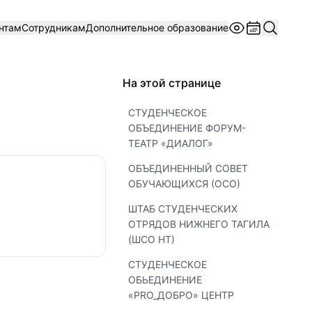
нтам
Сотрудникам
Дополнительное образование
На этой странице
СТУДЕНЧЕСКОЕ
ОБЪЕДИНЕНИЕ ФОРУМ-
ТЕАТР «ДИАЛОГ»
ОБЪЕДИНЕННЫЙ СОВЕТ
ОБУЧАЮЩИХСЯ (ОСО)
ШТАБ СТУДЕНЧЕСКИХ
ОТРЯДОВ НИЖНЕГО ТАГИЛА
(ШСО НТ)
СТУДЕНЧЕСКОЕ
ОБЬЕДИНЕНИЕ
«PRO_ДОБРО» ЦЕНТР