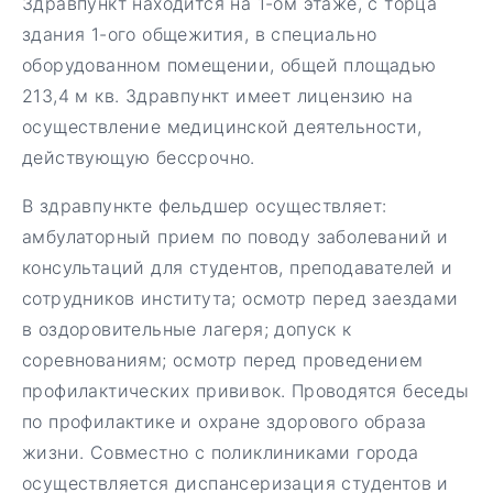
Здравпункт находится на 1-ом этаже, с торца
здания 1-ого общежития, в специально
оборудованном помещении, общей площадью
213,4 м кв. Здравпункт имеет лицензию на
осуществление медицинской деятельности,
действующую бессрочно.
В здравпункте фельдшер осуществляет:
амбулаторный прием по поводу заболеваний и
консультаций для студентов, преподавателей и
сотрудников института; осмотр перед заездами
в оздоровительные лагеря; допуск к
соревнованиям; осмотр перед проведением
профилактических прививок. Проводятся беседы
по профилактике и охране здорового образа
жизни. Совместно с поликлиниками города
осуществляется диспансеризация студентов и