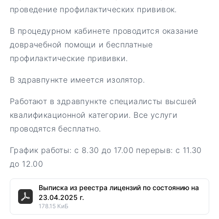
проведение профилактических прививок.
В процедурном кабинете проводится оказание
доврачебной помощи и бесплатные
профилактические прививки.
В здравпункте имеется изолятор.
Работают в здравпункте специалисты высшей
квалификационной категории. Все услуги
проводятся бесплатно.
График работы: с 8.30 до 17.00 перерыв: с 11.30
до 12.00
Выписка из реестра лицензий по состоянию на
23.04.2025 г.
178.15 КиБ