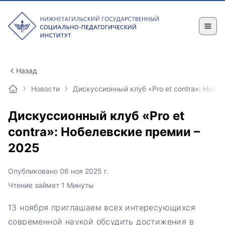
Назад
Новости
Дискуссионный клуб «Pro et contra»: Нобе
Дискуссионный клуб «Pro et
contra»: Нобелевские премии –
2025
Опубликовано 06 ноя 2025 г.
Чтение займет 1 Минуты
13 ноября приглашаем всех интересующихся
современной наукой обсудить достижения в