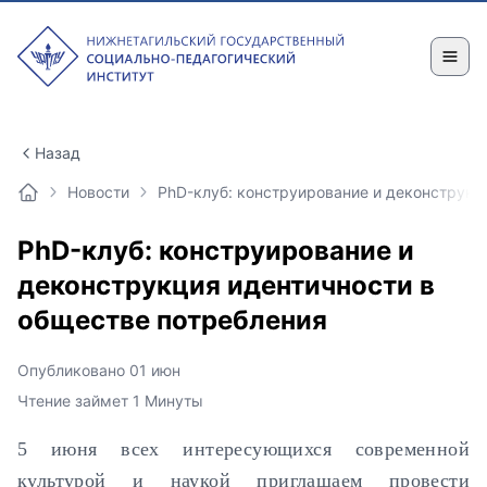
Назад
Новости
PhD-клуб: конструирование и деконструкц
PhD-клуб: конструирование и
деконструкция идентичности в
обществе потребления
Опубликовано 01 июн
Чтение займет 1 Минуты
5 июня всех интересующихся современной
культурой и наукой приглашаем провести