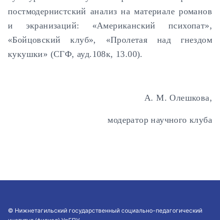
постмодернистский анализ на материале романов
и экранизаций: «Американский психопат»,
«Бойцовский клуб», «Пролетая над гнездом
кукушки» (СГФ, ауд.108к, 13.00).
А. М. Олешкова,
модератор научного клуба
© Нижнетагильский государственный социально-педагогический