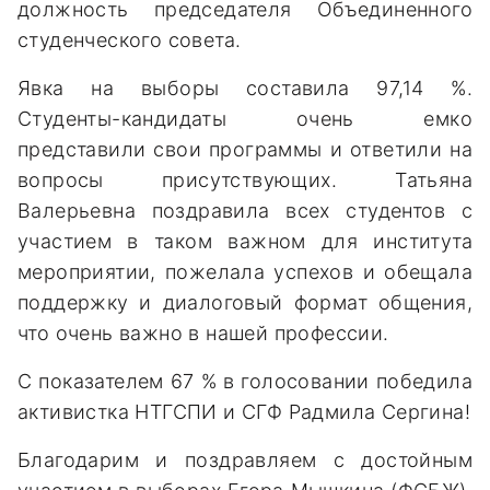
должность председателя Объединенного
студенческого совета.
Явка на выборы составила 97,14 %.
Студенты-кандидаты очень емко
представили свои программы и ответили на
вопросы присутствующих. Татьяна
Валерьевна поздравила всех студентов с
участием в таком важном для института
мероприятии, пожелала успехов и обещала
поддержку и диалоговый формат общения,
что очень важно в нашей профессии.
С показателем 67 % в голосовании победила
активистка НТГСПИ и СГФ Радмила Сергина!
Благодарим и поздравляем с достойным