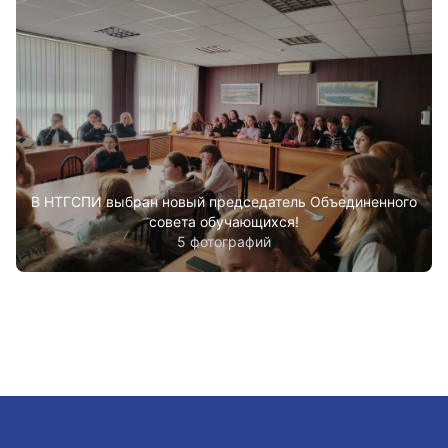
В НТГСПИ выбран новый председатель Объединенного
совета обучающихся!
5 фотографий