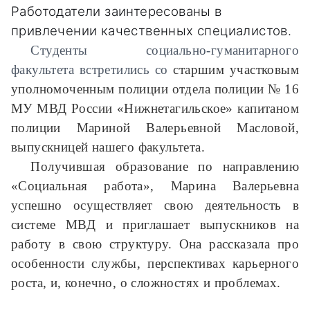
Работодатели заинтересованы в
привлечении качественных специалистов.
Студенты социально-гуманитарного
факультета встретились со
старшим участковым
уполномоченным полиции отдела полиции № 16
МУ МВД России «Нижнетагильское» капитаном
полиции Мариной Валерьевной Масловой,
выпускницей нашего факультета.
Получившая образование по направлению
«Социальная работа», Марина Валерьевна
успешно осуществляет свою деятельность в
системе МВД и приглашает выпускников на
работу в свою структуру. Она рассказала про
особенности службы, перспективах карьерного
роста, и, конечно, о сложностях и проблемах.