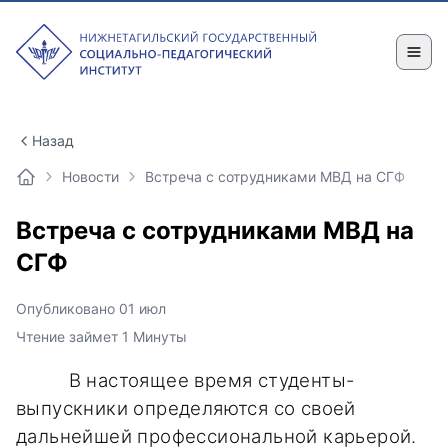
Назад
Новости
Встреча с сотрудниками МВД на СГФ
Встреча с сотрудниками МВД на
СГФ
Опубликовано 01 июл
Чтение займет 1 Минуты
В настоящее время студенты-
выпускники определяются со своей
дальнейшей профессиональной карьерой.