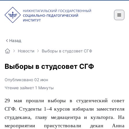
Назад
Новости
Выборы в студсовет СГФ
Выборы в студсовет СГФ
Опубликовано 02 июн
Чтение займет 1 Минуты
29 мая прошли выборы в студенческий совет
СГФ. Студенты 1–4 курсов избирали заместителя
студдекана, главу медиацентра и культорга. На
мероприятии присутствовали декан Анна