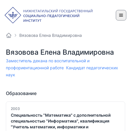
Вязовова Елена Владимировна
Вязовова Елена Владимировна
Заместитель декана по воспитательной и
профориентационной работе
Кандидат педагогических
наук
Образование
2003
Специальность "Математика" с дополнительной
специальностью "Информатика", квалификация
"Учитель математики, информатики и