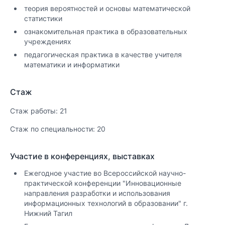
теория вероятностей и основы математической
статистики
ознакомительная практика в образовательных
учреждениях
педагогическая практика в качестве учителя
математики и информатики
Стаж
Стаж работы: 21
Стаж по специальности: 20
Участие в конференциях, выставках
Ежегодное участие во Всероссийской научно-
практической конференции "Инновационные
направления разработки и использования
информационных технологий в образовании" г.
Нижний Тагил