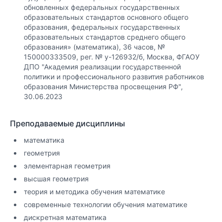
обновленных федеральных государственных
образовательных стандартов основного общего
образования, федеральных государственных
образовательных стандартов среднего общего
образования» (математика), 36 часов, №
150000333509, рег. № у-126932/б, Москва, ФГАОУ
ДПО "Академия реализации государственной
политики и профессионального развития работников
образования Министерства просвещения РФ",
30.06.2023
Преподаваемые дисциплины
математика
геометрия
элементарная геометрия
высшая геометрия
теория и методика обучения математике
современные технологии обучения математике
дискретная математика