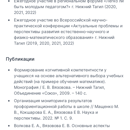
Ежегодное участие в региональном форуме «Легко ли
быть молодым педагогом?» г. Нижний Тагил (2020,
2021, 2022)
Ежегодное участие во Всероссийской научно-
практической конференции «Актуальные проблемы и
перспективы развития естественно-научного и
физико-математического образования» г. Нижний
Тагил (2019, 2020, 2021, 2022)
Публикации
Формирование когнитивной компетентности у
учащихся на основе альтернативного выбора учебных
действий (на примере обучения математике).
Монография / Е. В. Вязовова. – Нижний Тагил,
Объединение «Союз», 2009. – 140 с.
Организация мониторинга результатов
профориентационной работы в школе // Мащенко М.
В., Кокшарова Е. А., Вязовова Е В. Наука и
перспективы. 2022. № 1. С. 9.
Волкова Е. А., Вязовова Е. В. Основные аспекты