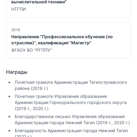
вычислительной техники"
НТГПИ
2019
Направление "Профессиональное обучение (по
отраслям)", квалификация "Магистр"
ФГАОУ ВО "РГППУ"
Награды
Почётная грамота Администрации Тагилстроевского
района (2019 г.)
Почетная грамота Управления образования
Администрации Горноуральского городского округа
(2019 г., 2020 г.)
Благодарственное письмо Управления образования
Администрации города Нижний Тагил (2019 г., 2020 г.)
Благодарность Администрации города Нижний Тагил
(2022 г.)