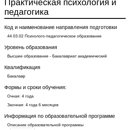
Практическая психология и
педагогика
Код и наименование направления подготовки
44.03.02 Психолого-педагогическое образование
Уровень образования
Высшее образование - Бакалавриат академический
Квалификация
Бакалавр
Формы и сроки обучения:
Очная: 4 года
Заочная: 4 года 6 месяцев
Информация по образовательной программе
Описание образовательной программы