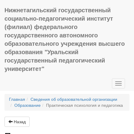
Нижнетагильский государственный
социально-педагогический институт
(филиал) федерального
государственного автономного
образовательного учреждения высшего
образования "Уральский
государственный педагогический
университет"
Toggle
navigati
Главная
Сведения об образовательной организации
Образование
Практическая психология и педагогика
Назад