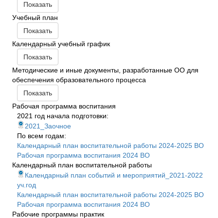
Показать
Учебный план
Показать
Календарный учебный график
Показать
Методические и иные документы, разработанные ОО для
обеспечения образовательного процесса
Показать
Рабочая программа воспитания
2021 год начала подготовки:
2021_Заочное
По всем годам:
Календарный план воспитательной работы 2024-2025 ВО
Рабочая программа воспитания 2024 ВО
Календарный план воспитательной работы
Календарный план событий и мероприятий_2021-2022
уч.год
Календарный план воспитательной работы 2024-2025 ВО
Рабочая программа воспитания 2024 ВО
Рабочие программы практик